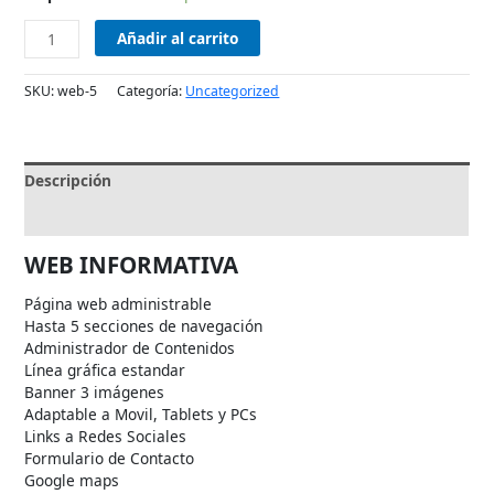
Añadir al carrito
SKU:
web-5
Categoría:
Uncategorized
Descripción
Valoraciones (0)
WEB INFORMATIVA
Página web administrable
Hasta 5 secciones de navegación
Administrador de Contenidos
Línea gráfica estandar
Banner 3 imágenes
Adaptable a Movil, Tablets y PCs
Links a Redes Sociales
Formulario de Contacto
Google maps