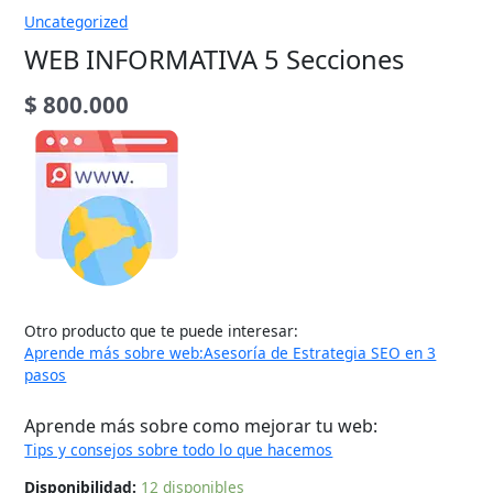
Uncategorized
WEB INFORMATIVA 5 Secciones
$
800.000
Otro producto que te puede interesar:
Aprende más sobre web:Asesoría de Estrategia SEO en 3
pasos
Aprende más sobre
como mejorar tu web:
Tips y consejos sobre todo lo que hacemos
Disponibilidad:
12 disponibles