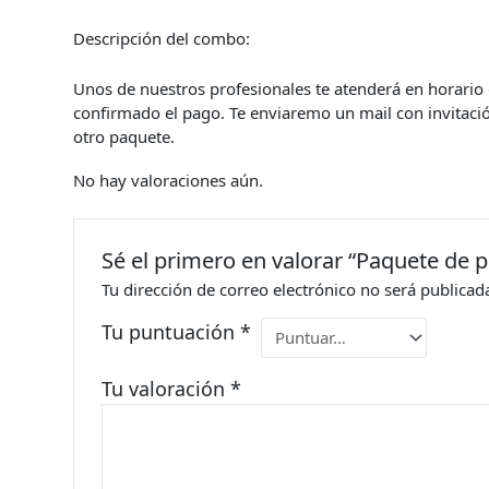
Descripción del combo:
Unos de nuestros profesionales te atenderá en
horario
confirmado el pago. Te enviaremo un mail con invitació
otro paquete.
No hay valoraciones aún.
Sé el primero en valorar “Paquete de 
Tu dirección de correo electrónico no será publicad
Tu puntuación
*
Tu valoración
*