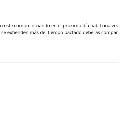
n este combo iniciando en el proximo día habil una vez
es se extienden más del tiempo pactado deberas compar