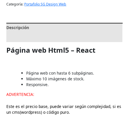
Categoría:
Portafolio SG Design Web
Descripción
Valoraciones (0)
Página web Html5 – React
Página web con hasta 6 subpáginas.
Máximo 10 imágenes de stock.
Responsive.
ADVERTENCIA:
Este es el precio base, puede variar según complejidad, si es
un cms(wordpress) o código puro.